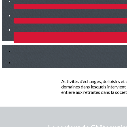
Activités d’échanges, de loisirs et
domaines dans lesquels intervient
entière aux retraités dans la socié