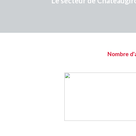
Le secteur de Châteaugir
Nombre d'