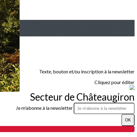
Texte, bouton et/ou inscription à la newsletter
Cliquez pour éditer
Secteur de Châteaugiron
Je m'abonne à la newsletter
OK