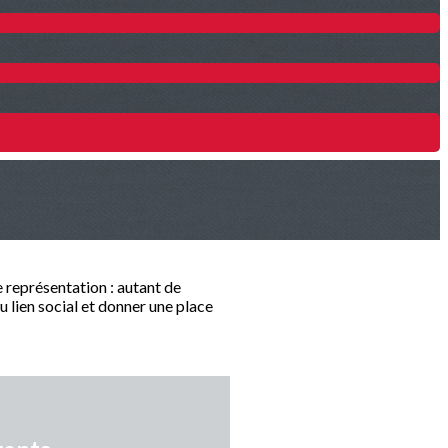
e représentation : autant de
u lien social et donner une place